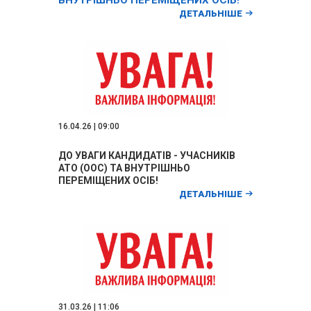
ВНУТРІШНЬО ПЕРЕМІЩЕНИХ ОСІБ!
ДЕТАЛЬНІШЕ
16.04.26 | 09:00
ДО УВАГИ КАНДИДАТІВ - УЧАСНИКІВ
АТО (ООС) ТА ВНУТРІШНЬО
ПЕРЕМІЩЕНИХ ОСІБ!
ДЕТАЛЬНІШЕ
31.03.26 | 11:06